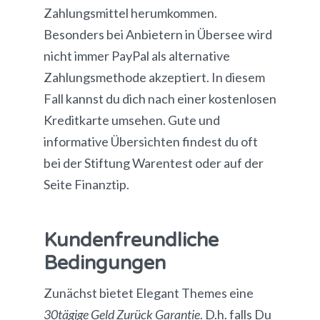
Zahlungsmittel herumkommen.
Besonders bei Anbietern in Übersee wird
nicht immer PayPal als alternative
Zahlungsmethode akzeptiert. In diesem
Fall kannst du dich nach einer kostenlosen
Kreditkarte umsehen. Gute und
informative Übersichten findest du oft
bei der Stiftung Warentest oder auf der
Seite Finanztip.
Kundenfreundliche
Bedingungen
Zunächst bietet Elegant Themes eine
30tägige Geld Zurück Garantie
. D.h. falls Du