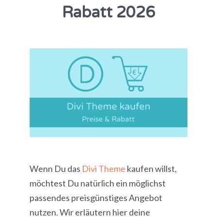
Rabatt 2026
Wenn Du das
Divi Theme
kaufen willst,
möchtest Du natürlich ein möglichst
passendes preisgünstiges Angebot
nutzen. Wir erläutern hier deine