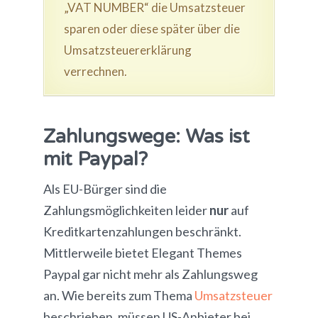
„VAT NUMBER“ die Umsatzsteuer
sparen oder diese später über die
Umsatzsteuererklärung
verrechnen.
Zahlungswege: Was ist
mit Paypal?
Als EU-Bürger sind die
Zahlungsmöglichkeiten leider
nur
auf
Kreditkartenzahlungen beschränkt.
Mittlerweile bietet Elegant Themes
Paypal gar nicht mehr als Zahlungsweg
an. Wie bereits zum Thema
Umsatzsteuer
beschrieben, müssen US-Anbieter bei