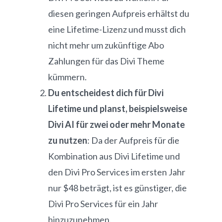
diesen geringen Aufpreis erhältst du
eine Lifetime-Lizenz und musst dich
nicht mehr um zukünftige Abo
Zahlungen für das Divi Theme
kümmern.
Du entscheidest dich für Divi
Lifetime und planst, beispielsweise
Divi AI für zwei oder mehr Monate
zu nutzen
: Da der Aufpreis für die
Kombination aus Divi Lifetime und
den Divi Pro Services im ersten Jahr
nur $48 beträgt, ist es günstiger, die
Divi Pro Services für ein Jahr
hinzuzunehmen.