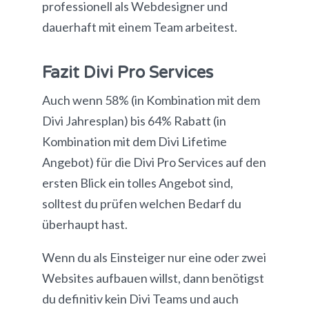
professionell als Webdesigner und
dauerhaft mit einem Team arbeitest.
Fazit Divi Pro Services
Auch wenn 58% (in Kombination mit dem
Divi Jahresplan) bis 64% Rabatt (in
Kombination mit dem Divi Lifetime
Angebot) für die Divi Pro Services auf den
ersten Blick ein tolles Angebot sind,
solltest du prüfen welchen Bedarf du
überhaupt hast.
Wenn du als Einsteiger nur eine oder zwei
Websites aufbauen willst, dann benötigst
du definitiv kein Divi Teams und auch