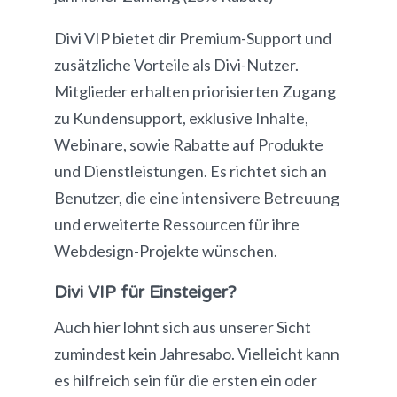
Divi VIP bietet dir Premium-Support und
zusätzliche Vorteile als Divi-Nutzer.
Mitglieder erhalten priorisierten Zugang
zu Kundensupport, exklusive Inhalte,
Webinare, sowie Rabatte auf Produkte
und Dienstleistungen. Es richtet sich an
Benutzer, die eine intensivere Betreuung
und erweiterte Ressourcen für ihre
Webdesign-Projekte wünschen.
Divi VIP für Einsteiger?
Auch hier lohnt sich aus unserer Sicht
zumindest kein Jahresabo. Vielleicht kann
es hilfreich sein für die ersten ein oder