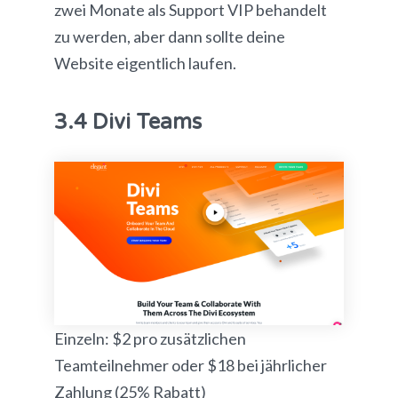
zwei Monate als Support VIP behandelt
zu werden, aber dann sollte deine
Website eigentlich laufen.
3.4 Divi Teams
Einzeln: $2 pro zusätzlichen
Teamteilnehmer oder $18 bei jährlicher
Zahlung (25% Rabatt)