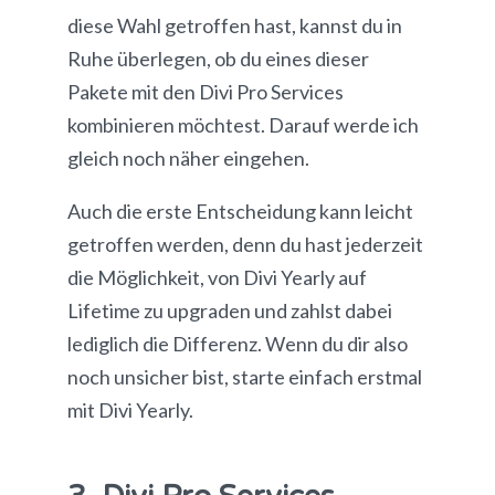
diese Wahl getroffen hast, kannst du in
Ruhe überlegen, ob du eines dieser
Pakete mit den Divi Pro Services
kombinieren möchtest. Darauf werde ich
gleich noch näher eingehen.
Auch die erste Entscheidung kann leicht
getroffen werden, denn du hast jederzeit
die Möglichkeit, von Divi Yearly auf
Lifetime zu upgraden und zahlst dabei
lediglich die Differenz. Wenn du dir also
noch unsicher bist, starte einfach erstmal
mit Divi Yearly.