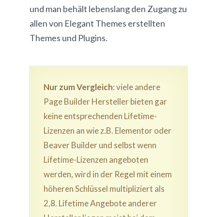
und man behält lebenslang den Zugang zu
allen von Elegant Themes erstellten
Themes und Plugins.
Nur zum Vergleich
: viele andere
Page Builder Hersteller bieten gar
keine entsprechenden Lifetime-
Lizenzen an wie z.B. Elementor oder
Beaver Builder und selbst wenn
Lifetime-Lizenzen angeboten
werden, wird in der Regel mit einem
höheren Schlüssel multipliziert als
2,8. Lifetime Angebote anderer