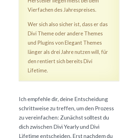
Hersteller liegen meist bei dem
Vierfachen des Jahrespreises.
Wer sich also sicher ist, dass er das
Divi Theme oder andere Themes
und Plugins von Elegant Themes
länger als drei Jahre nutzen will, für
den rentiert sich bereits Divi
Lifetime.
Ich empfehle dir, deine Entscheidung
schrittweise zu treffen, um den Prozess
zu vereinfachen: Zunächst solltest du
dich zwischen Divi Yearly und Divi
Lifetime entscheiden. Erst nachdem du