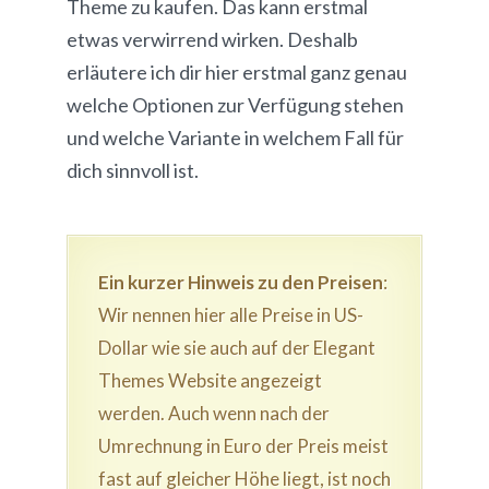
Theme zu kaufen. Das kann erstmal
etwas verwirrend wirken. Deshalb
erläutere ich dir hier erstmal ganz genau
welche Optionen zur Verfügung stehen
und welche Variante in welchem Fall für
dich sinnvoll ist.
Ein kurzer Hinweis zu den Preisen
:
Wir nennen hier alle Preise in US-
Dollar wie sie auch auf der Elegant
Themes Website angezeigt
werden. Auch wenn nach der
Umrechnung in Euro der Preis meist
fast auf gleicher Höhe liegt, ist noch