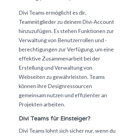
Divi Teams ermöglicht es dir,
Teammitglieder zu deinem Divi-Account
hinzuzufügen. Es stehen Funktionen zur
Verwaltung von Benutzerrollen und -
berechtigungen zur Verfügung, um eine
effektive Zusammenarbeit bei der
Erstellung und Verwaltung von
Webseiten zu gewährleisten. Teams
können ihre Designressourcen
gemeinsam nutzen und effizienter an
Projekten arbeiten.
Divi Teams für Einsteiger?
Divi Teams lohnt sich sicher nur, wenn du