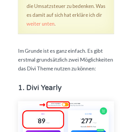
die Umsatzsteuer zu bedenken. Was
es damit auf sich hat erkläre ich dir
weiter unten
.
Im Grunde ist es ganz einfach. Es gibt
erstmal grundsätzlich zwei Möglichkeiten
das Divi Theme nutzen zu können:
1. Divi Yearly