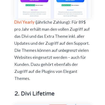
Divi Yearly
(jährliche Zahlung): Für 89$
pro Jahr erhält man den vollen Zugriff auf
das Divi und das Extra Theme inkl. aller
Updates und der Zugriff auf den Support.
Die Themes können auf
unbegrenzt
vielen
Websites eingesetzt werden – auch für
Kunden. Dazu gehört ebenfalls der
Zugriff auf die Plugins von Elegant
Themes.
2. Divi Lifetime