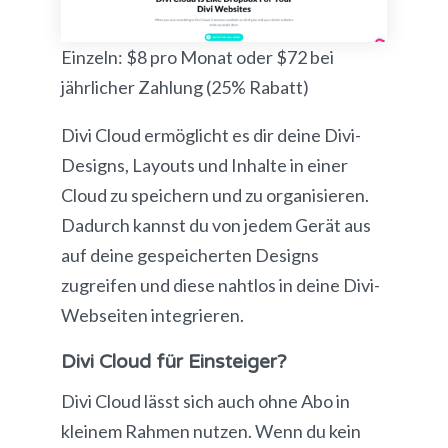
Einzeln: $8 pro Monat oder $72 bei
jährlicher Zahlung (25% Rabatt)
Divi Cloud ermöglicht es dir deine Divi-
Designs, Layouts und Inhalte in einer
Cloud zu speichern und zu organisieren.
Dadurch kannst du von jedem Gerät aus
auf deine gespeicherten Designs
zugreifen und diese nahtlos in deine Divi-
Webseiten integrieren.
Divi Cloud für Einsteiger?
Divi Cloud lässt sich auch ohne Abo in
kleinem Rahmen nutzen. Wenn du kein