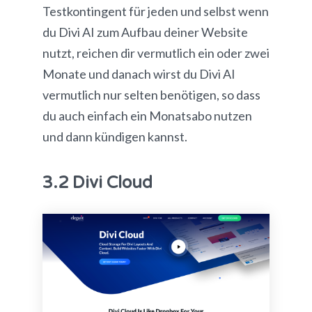
Testkontingent für jeden und selbst wenn
du Divi AI zum Aufbau deiner Website
nutzt, reichen dir vermutlich ein oder zwei
Monate und danach wirst du Divi AI
vermutlich nur selten benötigen, so dass
du auch einfach ein Monatsabo nutzen
und dann kündigen kannst.
3.2 Divi Cloud