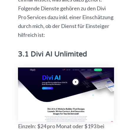
Folgende Dienste gehören zu den Divi
Pro Services dazu inkl. einer Einschätzung
durch mich, ob der Dienst für Einsteiger
hilfreich ist:
3.1 Divi AI Unlimited
Einzeln: $24 pro Monat oder $193 bei