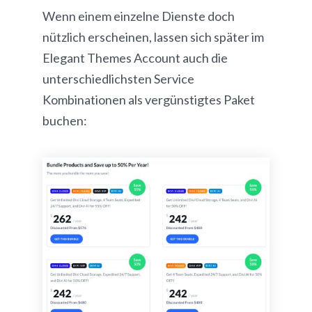
Wenn einem einzelne Dienste doch
nützlich erscheinen, lassen sich später im
Elegant Themes Account auch die
unterschiedlichsten Service
Kombinationen als vergünstigtes Paket
buchen: