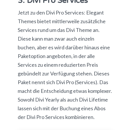
3. Divi Pro Services
Jetzt zu den Divi Pro Services: Elegant
Themes bietet mittlerweile zusätzliche
Services rund um das Divi Theme an.
Diese kann man zwar auch einzeln
buchen, aber es wird darüber hinaus eine
Paketoption angeboten, in der alle
Services zu einem reduzierten Preis
gebündelt zur Verfügung stehen. Dieses
Paket nennt sich Divi Pro (Services). Das
macht die Entscheidung etwas komplexer.
Sowohl Divi Yearly als auch Divi Lifetime
lassen sich mit der Buchung eines Abos
der Divi Pro Services kombinieren.