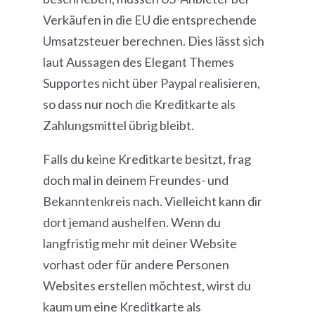
Verkäufen in die EU die entsprechende
Umsatzsteuer berechnen. Dies lässt sich
laut Aussagen des Elegant Themes
Supportes nicht über Paypal realisieren,
so dass nur noch die Kreditkarte als
Zahlungsmittel übrig bleibt.
Falls du keine Kreditkarte besitzt, frag
doch mal in deinem Freundes- und
Bekanntenkreis nach. Vielleicht kann dir
dort jemand aushelfen. Wenn du
langfristig mehr mit deiner Website
vorhast oder für andere Personen
Websites erstellen möchtest, wirst du
kaum um eine Kreditkarte als