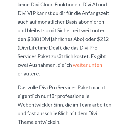
keine Divi Cloud Funktionen. Divi AI und
Divi VIP kannst du dir für die Anfangszeit
auch auf monatlicher Basis abonnieren
und bleibst so mit Sicherheit weit unter
den $188 (Divi jährliches Abo) oder $212
(Divi Lifetime Deal), die das Divi Pro
Services Paket zusätzlich kostet. Es gibt
zwei Ausnahmen, die ich
weiter unten
erläutere.
Das volle Divi Pro Services Paket macht
eigentlich nur für professionelle
Webentwickler Sinn, die im Team arbeiten
und fast ausschließlich mit dem Divi
Theme entwickeln.