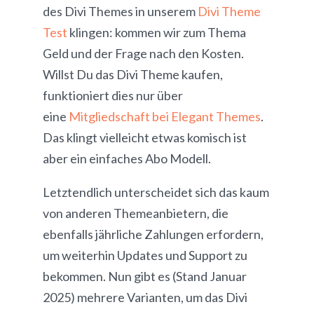
des Divi Themes in unserem
Divi Theme
Test
klingen: kommen wir zum Thema
Geld und der Frage nach den Kosten.
Willst Du das Divi Theme kaufen,
funktioniert dies nur über
eine
Mitgliedschaft bei Elegant Themes
.
Das klingt vielleicht etwas komisch ist
aber ein einfaches Abo Modell.
Letztendlich unterscheidet sich das kaum
von anderen Themeanbietern, die
ebenfalls jährliche Zahlungen erfordern,
um weiterhin Updates und Support zu
bekommen. Nun gibt es (Stand Januar
2025) mehrere Varianten, um das Divi