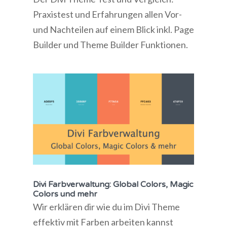
Praxistest und Erfahrungen allen Vor-
und Nachteilen auf einem Blick inkl. Page
Builder und Theme Builder Funktionen.
Divi Farbverwaltung: Global Colors, Magic
Colors und mehr
Wir erklären dir wie du im Divi Theme
effektiv mit Farben arbeiten kannst