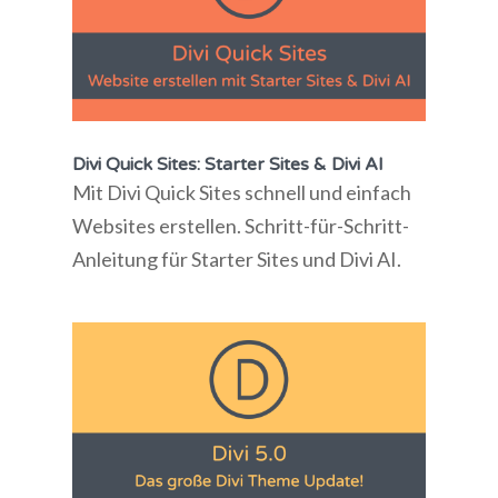
Divi Quick Sites: Starter Sites & Divi AI
Mit Divi Quick Sites schnell und einfach
Websites erstellen. Schritt-für-Schritt-
Anleitung für Starter Sites und Divi AI.