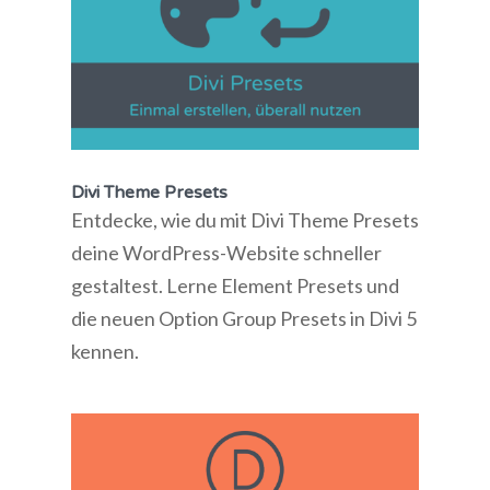
Divi Theme Presets
Entdecke, wie du mit Divi Theme Presets
deine WordPress-Website schneller
gestaltest. Lerne Element Presets und
die neuen Option Group Presets in Divi 5
kennen.