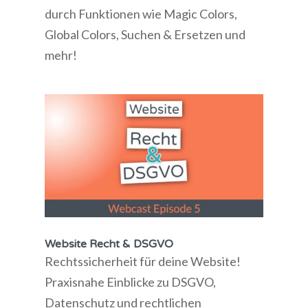
durch Funktionen wie Magic Colors,
Global Colors, Suchen & Ersetzen und
mehr!
Website Recht & DSGVO
Rechtssicherheit für deine Website!
Praxisnahe Einblicke zu DSGVO,
Datenschutz und rechtlichen