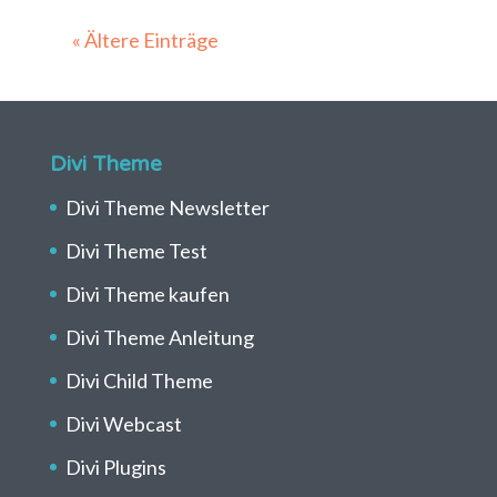
« Ältere Einträge
Divi Theme
Divi Theme Newsletter
Divi Theme Test
Divi Theme kaufen
Divi Theme Anleitung
Divi Child Theme
Divi Webcast
Divi Plugins