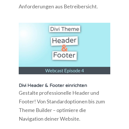
Anforderungen aus Betreibersicht.
Divi Header & Footer einrichten
Gestalte professionelle Header und
Footer! Von Standardoptionen bis zum
Theme Builder – optimiere die
Navigation deiner Website.