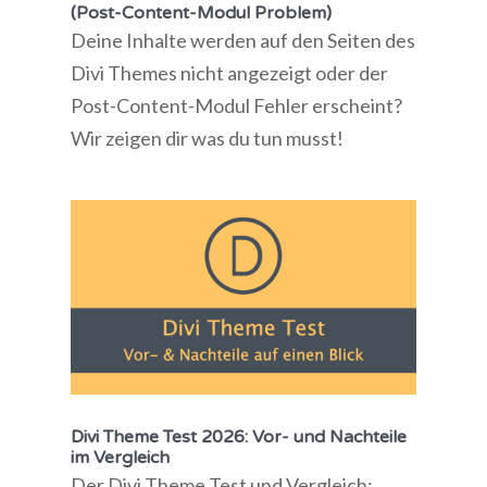
(Post-Content-Modul Problem)
Deine Inhalte werden auf den Seiten des
Divi Themes nicht angezeigt oder der
Post-Content-Modul Fehler erscheint?
Wir zeigen dir was du tun musst!
Divi Theme Test 2026: Vor- und Nachteile
im Vergleich
Der Divi Theme Test und Vergleich: