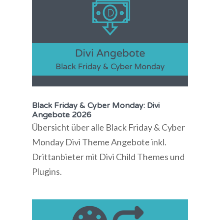
Black Friday & Cyber Monday: Divi
Angebote 2026
Übersicht über alle Black Friday & Cyber
Monday Divi Theme Angebote inkl.
Drittanbieter mit Divi Child Themes und
Plugins.