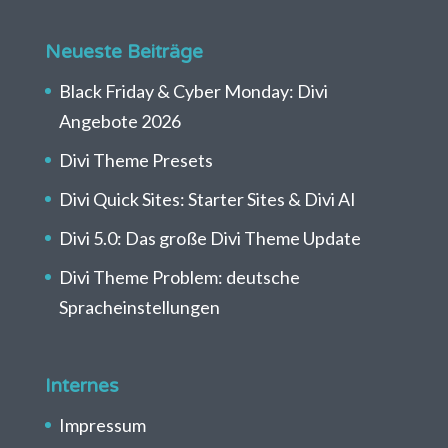
Neueste Beiträge
Black Friday & Cyber Monday: Divi
Angebote 2026
Divi Theme Presets
Divi Quick Sites: Starter Sites & Divi AI
Divi 5.0: Das große Divi Theme Update
Divi Theme Problem: deutsche
Spracheinstellungen
Internes
Impressum