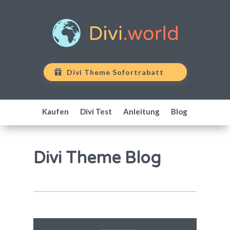
Divi Theme Sofortrabatt
Kaufen
Divi Test
Anleitung
Blog
Divi Theme Blog