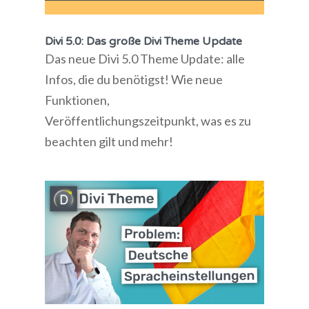
Divi 5.0: Das große Divi Theme Update
Das neue Divi 5.0 Theme Update: alle
Infos, die du benötigst! Wie neue
Funktionen,
Veröffentlichungszeitpunkt, was es zu
beachten gilt und mehr!