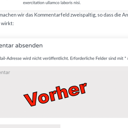
 machen wir das Kommentarfeld zweispaltig, so dass die A
wirkt: