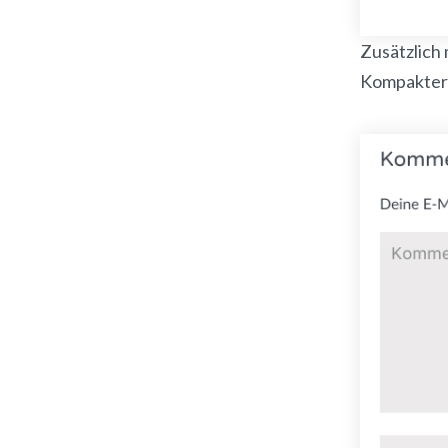
Zusätzlich
Kompakter 