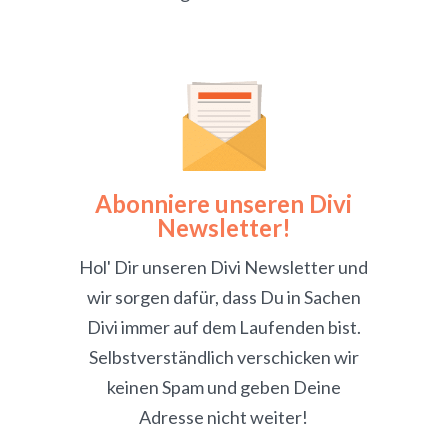
Abonniere unseren Divi
Newsletter!
Hol' Dir unseren Divi Newsletter und
wir sorgen dafür, dass Du in Sachen
Divi immer auf dem Laufenden bist.
Selbstverständlich verschicken wir
keinen Spam und geben Deine
Adresse nicht weiter!