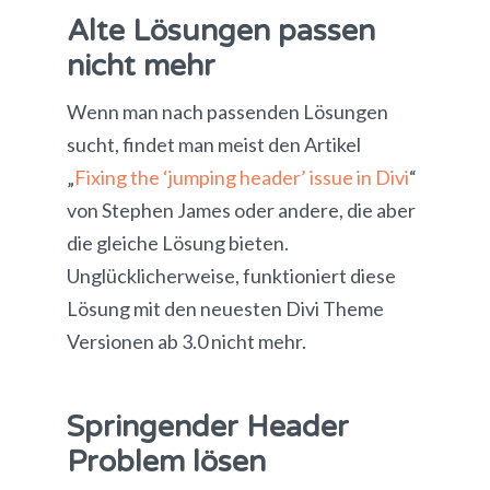
Alte Lösungen passen
nicht mehr
Wenn man nach passenden Lösungen
sucht, findet man meist den Artikel
„
Fixing the ‘jumping header’ issue in Divi
“
von Stephen James oder andere, die aber
die gleiche Lösung bieten.
Unglücklicherweise, funktioniert diese
Lösung mit den neuesten Divi Theme
Versionen ab 3.0 nicht mehr.
Springender Header
Problem lösen