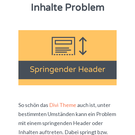
Inhalte Problem
So schön das
Divi Theme
auch ist, unter
bestimmten Umständen kann ein Problem
mit einem springenden Header oder
Inhalten auftreten. Dabei springt bzw.