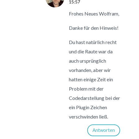
15:57
Frohes Neues Wolfram,
Danke für den Hinweis!
Du hast natürlich recht
und die Raute war da
auch ursprünglich
vorhanden, aber wir
hatten einige Zeit ein
Problem mit der
Codedarstellung bei der
ein Plugin Zeichen
verschwinden ließ.
Antworten