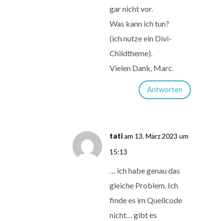
gar nicht vor.
Was kann ich tun?
(ich nutze ein Divi-
Childtheme).
Vielen Dank, Marc.
Antworten
tati
am 13. März 2023 um
15:13
… ich habe genau das
gleiche Problem. Ich
finde es im Quellcode
nicht… gibt es