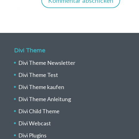
Kommentar abschicken
Divi Theme
Divi Theme Newsletter
Divi Theme Test
Divi Theme kaufen
Divi Theme Anleitung
Divi Child Theme
Divi Webcast
Divi Plugins