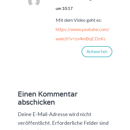
um 10:17
Mit dem Video geht es:
https://www.youtube.com/
watch?v=zv4mBqCDsKc
Antworten
Einen Kommentar
abschicken
Deine E-Mail-Adresse wird nicht
veröffentlicht.
Erforderliche Felder sind