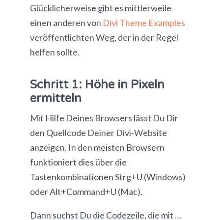
Glücklicherweise gibt es mittlerweile
einen anderen von
Divi Theme Examples
veröffentlichten Weg, der in der Regel
helfen sollte.
Schritt 1: Höhe in Pixeln
ermitteln
Mit Hilfe Deines Browsers lässt Du Dir
den Quellcode Deiner Divi-Website
anzeigen. In den meisten Browsern
funktioniert dies über die
Tastenkombinationen Strg+U (Windows)
oder Alt+Command+U (Mac).
Dann suchst Du die Codezeile, die mit …