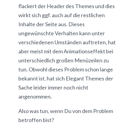
flackert der Header des Themes und dies
wirkt sich ggf. auch auf die restlichen
Inhalte der Seite aus. Dieses
ungewünschte Verhalten kann unter
verschiedenen Umständen auftreten, hat
aber meist mit dem Animationseffekt bei
unterschiedlich großen Menüzeilen zu
tun. Obwohl dieses Problem schon lange
bekannt ist, hat sich Elegant Themes der
Sache leider immer noch nicht
angenommen.
Also was tun, wenn Du von dem Problem
betroffen bist?