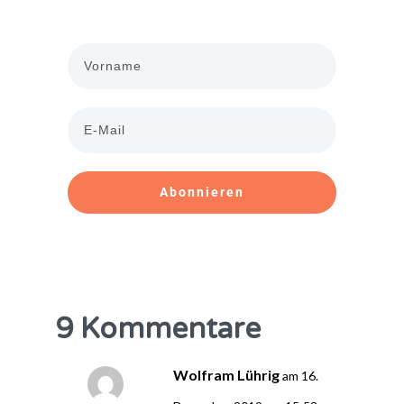
Abonnieren
9 Kommentare
Wolfram Lührig
am 16.