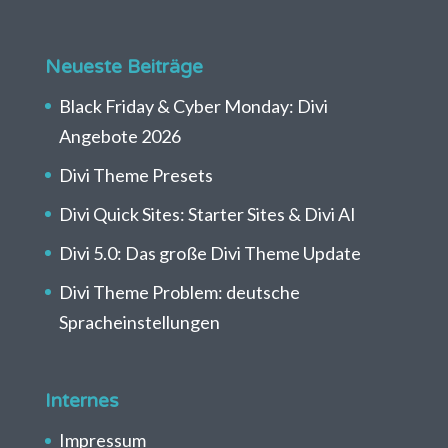
Neueste Beiträge
Black Friday & Cyber Monday: Divi
Angebote 2026
Divi Theme Presets
Divi Quick Sites: Starter Sites & Divi AI
Divi 5.0: Das große Divi Theme Update
Divi Theme Problem: deutsche
Spracheinstellungen
Internes
Impressum