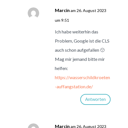
Marcin
am 26. August 2023
um 9:51
Ich habe weiterhin das
Problem, Google ist die CLS
auch schon aufgefallen 🙁
Mag mir jemand bitte mir
helfen:
https://wasserschildkroeten
-auffangstation.de/
Antworten
Marcin
am 26. August 2023