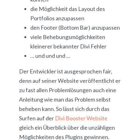
die Möglichkeit das Layout des
Portfolios anzupassen
den Footer (Bottom Bar) anzupassen
viele Behebungsmöglichkeiten
kleinerer bekannter Divi Fehler
… und und und …
Der Entwickler ist ausgesprochen fair,
denn auf seiner Website veröffentlicht er
zu fast allen Problemlösungen auch eine
Anleitung wie man das Problem selbst
beheben kann. So lässt sich durch das
Surfen auf der
Divi Booster Website
gleich ein Überblick über die unzähligen
Möglichkeiten des Plugins gewinnen.