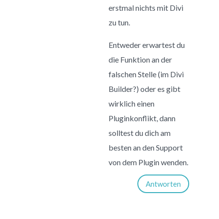
erstmal nichts mit Divi
zu tun.
Entweder erwartest du
die Funktion an der
falschen Stelle (im Divi
Builder?) oder es gibt
wirklich einen
Pluginkonflikt, dann
solltest du dich am
besten an den Support
von dem Plugin wenden.
Antworten