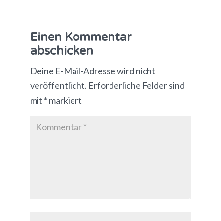
Einen Kommentar
abschicken
Deine E-Mail-Adresse wird nicht
veröffentlicht.
Erforderliche Felder sind
mit
*
markiert