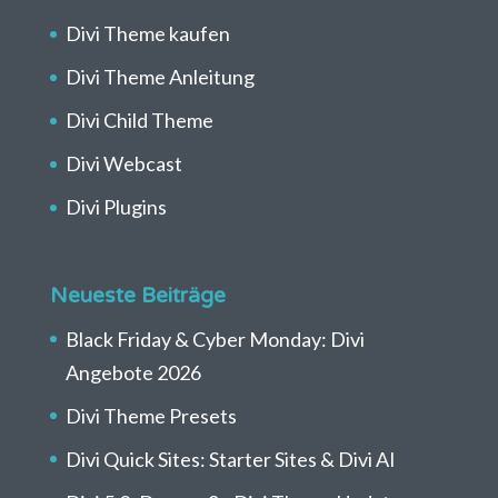
Divi Theme kaufen
Divi Theme Anleitung
Divi Child Theme
Divi Webcast
Divi Plugins
Neueste Beiträge
Black Friday & Cyber Monday: Divi
Angebote 2026
Divi Theme Presets
Divi Quick Sites: Starter Sites & Divi AI