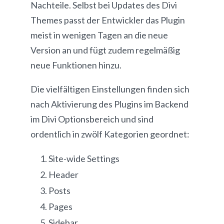
Nachteile. Selbst bei Updates des Divi
Themes passt der Entwickler das Plugin
meist in wenigen Tagen an die neue
Version an und fügt zudem regelmäßig
neue Funktionen hinzu.
Die vielfältigen Einstellungen finden sich
nach Aktivierung des Plugins im Backend
im Divi Optionsbereich und sind
ordentlich in zwölf Kategorien geordnet:
Site-wide Settings
Header
Posts
Pages
Sidebar