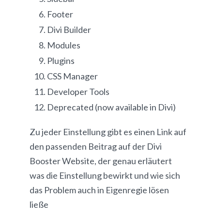
Footer
Divi Builder
Modules
Plugins
CSS Manager
Developer Tools
Deprecated (now available in Divi)
Zu jeder Einstellung gibt es einen Link auf
den passenden Beitrag auf der Divi
Booster Website, der genau erläutert
was die Einstellung bewirkt und wie sich
das Problem auch in Eigenregie lösen
ließe