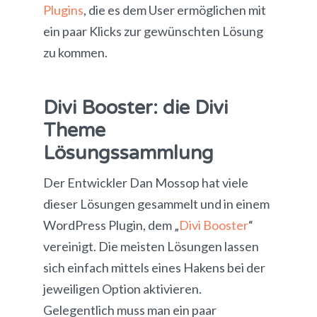
Plugins
, die es dem User ermöglichen mit
ein paar Klicks zur gewünschten Lösung
zu kommen.
Divi Booster: die Divi
Theme
Lösungssammlung
Der Entwickler Dan Mossop hat viele
dieser Lösungen gesammelt und in einem
WordPress Plugin, dem „
Divi Booster
“
vereinigt. Die meisten Lösungen lassen
sich einfach mittels eines Hakens bei der
jeweiligen Option aktivieren.
Gelegentlich muss man ein paar