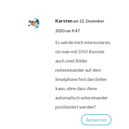
Karsten
am 22. Dezember
2020 um 9:47
Es würde mich interessieren,
ob man mit DIVI Booster
auch zwei Bilder
nebeneinander auf dem
Smatphone fest darstellen
kann, ohne dass diese
automatisch untereinander
positioniert werden?
Antworten