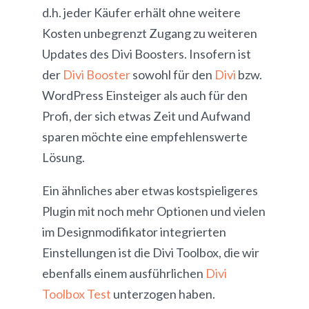
d.h. jeder Käufer erhält ohne weitere
Kosten unbegrenzt Zugang zu weiteren
Updates des Divi Boosters. Insofern ist
der
Divi Booster
sowohl für den
Divi
bzw.
WordPress Einsteiger als auch für den
Profi, der sich etwas Zeit und Aufwand
sparen möchte eine empfehlenswerte
Lösung.
Ein ähnliches aber etwas kostspieligeres
Plugin mit noch mehr Optionen und vielen
im Designmodifikator integrierten
Einstellungen ist die Divi Toolbox, die wir
ebenfalls einem ausführlichen
Divi
Toolbox Test
unterzogen haben.