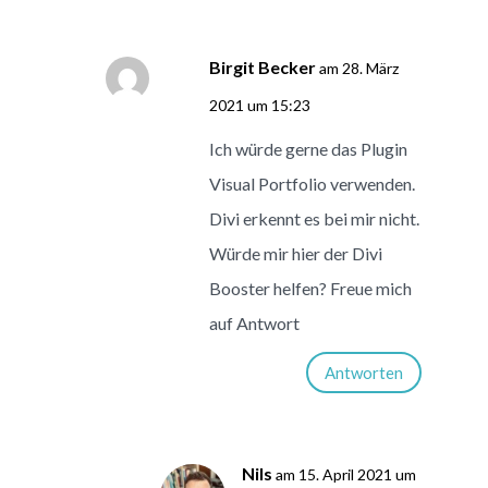
Birgit Becker
am 28. März
2021 um 15:23
Ich würde gerne das Plugin
Visual Portfolio verwenden.
Divi erkennt es bei mir nicht.
Würde mir hier der Divi
Booster helfen? Freue mich
auf Antwort
Antworten
Nils
am 15. April 2021 um