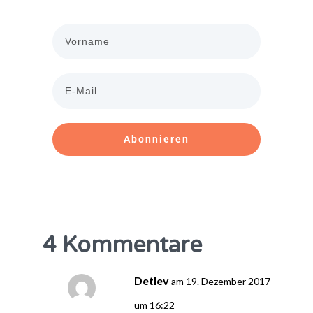
Abonnieren
4 Kommentare
Detlev
am 19. Dezember 2017
um 16:22