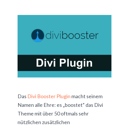
Das
Divi Booster Plugin
macht seinem
Namen alle Ehre: es „boostet“ das Divi
Theme mit über 50 oftmals sehr
nützlichen zusätzlichen