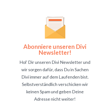
Abonniere unseren Divi
Newsletter!
Hol' Dir unseren Divi Newsletter und
wir sorgen dafür, dass Du in Sachen
Divi immer auf dem Laufenden bist.
Selbstverständlich verschicken wir
keinen Spam und geben Deine
Adresse nicht weiter!