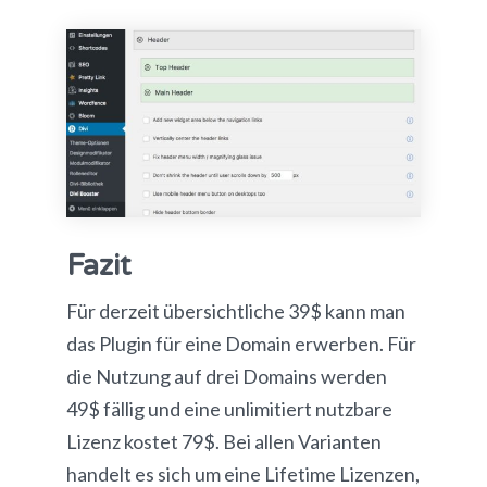
Fazit
Für derzeit übersichtliche 39$ kann man
das Plugin für eine Domain erwerben. Für
die Nutzung auf drei Domains werden
49$ fällig und eine unlimitiert nutzbare
Lizenz kostet 79$. Bei allen Varianten
handelt es sich um eine Lifetime Lizenzen,