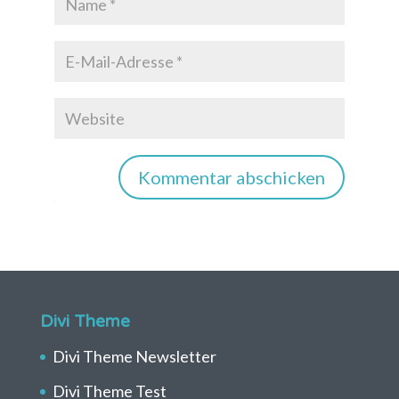
Kommentar abschicken
Divi Theme
Divi Theme Newsletter
Divi Theme Test