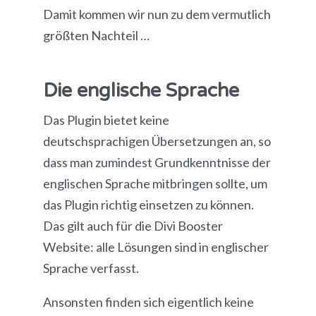
Damit kommen wir nun zu dem vermutlich
größten Nachteil …
Die englische Sprache
Das Plugin bietet keine
deutschsprachigen Übersetzungen an, so
dass man zumindest Grundkenntnisse der
englischen Sprache mitbringen sollte, um
das Plugin richtig einsetzen zu können.
Das gilt auch für die Divi Booster
Website: alle Lösungen sind in englischer
Sprache verfasst.
Ansonsten finden sich eigentlich keine