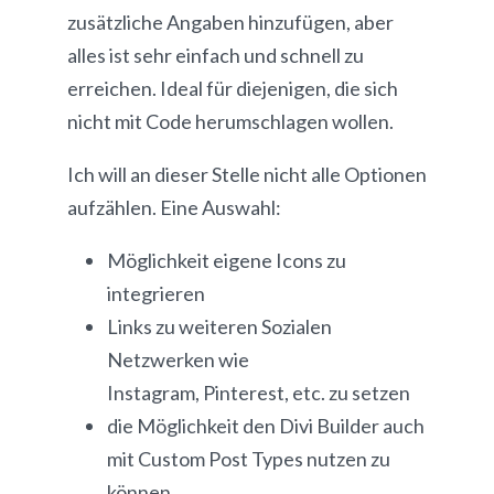
zusätzliche Angaben hinzufügen, aber
alles ist sehr einfach und schnell zu
erreichen. Ideal für diejenigen, die sich
nicht mit Code herumschlagen wollen.
Ich will an dieser Stelle nicht alle Optionen
aufzählen. Eine Auswahl:
Möglichkeit eigene Icons zu
integrieren
Links zu weiteren Sozialen
Netzwerken wie
Instagram, Pinterest, etc. zu setzen
die Möglichkeit den Divi Builder auch
mit Custom Post Types nutzen zu
können