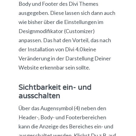
Body und Footer des Divi Themes
ausgegeben. Diese lassen sich dann auch
wie bisher über die Einstellungen im
Designmodifikator (Customizer)
anpassen. Das hat den Vorteil, das nach
der Installation von Divi 4.0 keine
Veränderung in der Darstellung Deiner
Website erkennbar sein sollte.
Sichtbarkeit ein- und
ausschalten
Über das Augensymbol (4) neben den
Header-, Body- und Footerbereichen
kann die Anzeige des Bereiches ein- und
ausgeschaltet werden. Klickst Du z.B. auf