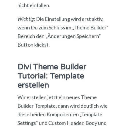
nicht einfallen.
Wichtig
: Die Einstellung wird erst aktiv,
wenn Du zum Schluss im „Theme Builder“
Bereich den „Änderungen Speichern“
Button klickst.
Divi Theme Builder
Tutorial: Template
erstellen
Wir erstellen jetzt ein neues Theme
Builder Template, dann wird deutlich wie
diese beiden Komponenten „Template
Settings“ und Custom Header, Body und