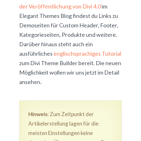
der Veröffentlichung von Divi 4.0
im
Elegant Themes Blog findest du Links zu
Demoseiten für Custom Header, Footer,
Kategorieseiten, Produkte und weitere.
Darüber hinaus steht auch ein
ausführliches
englischsprachiges Tutorial
zum Divi Theme Builder bereit. Die neuen
Möglichkeit wollen wir uns jetzt im Detail
ansehen.
Hinweis
: Zum Zeitpunkt der
Artikelerstellung lagen für die
meisten Einstellungen keine