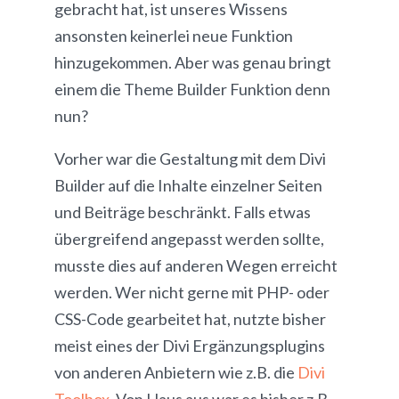
gebracht hat, ist unseres Wissens
ansonsten keinerlei neue Funktion
hinzugekommen. Aber was genau bringt
einem die Theme Builder Funktion denn
nun?
Vorher war die Gestaltung mit dem Divi
Builder auf die Inhalte einzelner Seiten
und Beiträge beschränkt. Falls etwas
übergreifend angepasst werden sollte,
musste dies auf anderen Wegen erreicht
werden. Wer nicht gerne mit PHP- oder
CSS-Code gearbeitet hat, nutzte bisher
meist eines der Divi Ergänzungsplugins
von anderen Anbietern wie z.B. die
Divi