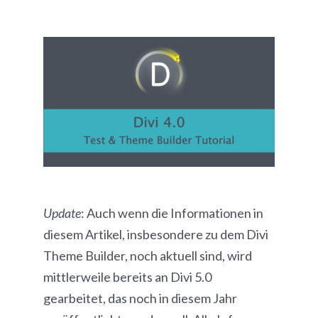
Update
: Auch wenn die Informationen in
diesem Artikel, insbesondere zu dem Divi
Theme Builder, noch aktuell sind, wird
mittlerweile bereits an Divi 5.0
gearbeitet, das noch in diesem Jahr