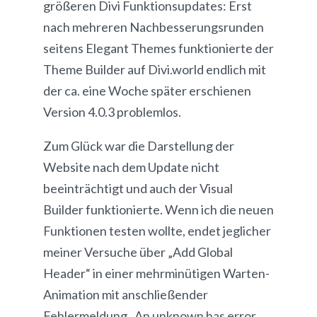
größeren Divi Funktionsupdates: Erst
nach mehreren Nachbesserungsrunden
seitens Elegant Themes funktionierte der
Theme Builder auf Divi.world endlich mit
der ca. eine Woche später erschienen
Version 4.0.3 problemlos.
Zum Glück war die Darstellung der
Website nach dem Update nicht
beeinträchtigt und auch der Visual
Builder funktionierte. Wenn ich die neuen
Funktionen testen wollte, endet jeglicher
meiner Versuche über „Add Global
Header“ in einer mehrminütigen Warten-
Animation mit anschließender
Fehlermeldung „An unknown has error