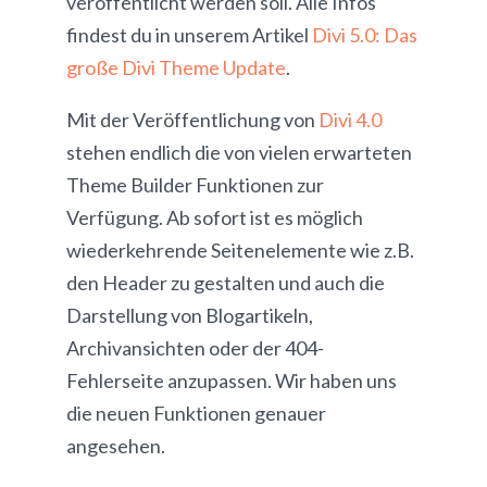
veröffentlicht werden soll. Alle Infos
findest du in unserem Artikel
Divi 5.0: Das
große Divi Theme Update
.
Mit der Veröffentlichung von
Divi 4.0
stehen endlich die von vielen erwarteten
Theme Builder Funktionen zur
Verfügung. Ab sofort ist es möglich
wiederkehrende Seitenelemente wie z.B.
den Header zu gestalten und auch die
Darstellung von Blogartikeln,
Archivansichten oder der 404-
Fehlerseite anzupassen. Wir haben uns
die neuen Funktionen genauer
angesehen.