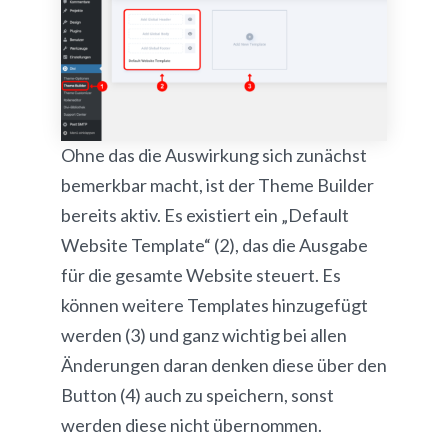
Ohne das die Auswirkung sich zunächst
bemerkbar macht, ist der Theme Builder
bereits aktiv. Es existiert ein „Default
Website Template“ (2), das die Ausgabe
für die gesamte Website steuert. Es
können weitere Templates hinzugefügt
werden (3) und ganz wichtig bei allen
Änderungen daran denken diese über den
Button (4) auch zu speichern, sonst
werden diese nicht übernommen.