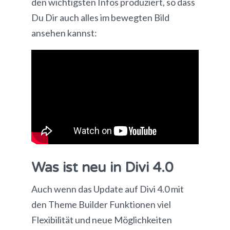
den wichtigsten Infos produziert, so dass
Du Dir auch alles im bewegten Bild
ansehen kannst:
Was ist neu in Divi 4.0
Auch wenn das Update auf Divi 4.0 mit
den Theme Builder Funktionen viel
Flexibilität und neue Möglichkeiten