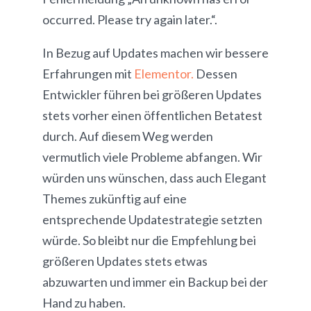
occurred. Please try again later.“.
In Bezug auf Updates machen wir bessere
Erfahrungen mit
Elementor.
Dessen
Entwickler führen bei größeren Updates
stets vorher einen öffentlichen Betatest
durch. Auf diesem Weg werden
vermutlich viele Probleme abfangen. Wir
würden uns wünschen, dass auch Elegant
Themes zukünftig auf eine
entsprechende Updatestrategie setzten
würde. So bleibt nur die Empfehlung bei
größeren Updates stets etwas
abzuwarten und immer ein Backup bei der
Hand zu haben.