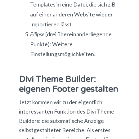
Templates in eine Datei, die sich z.B.
auf einer anderen Website wieder
Importieren lässt.
Ellipse
(drei übereinanderliegende
Punkte): Weitere
Einstellungsmöglichkeiten.
Divi Theme Builder:
eigenen Footer gestalten
Jetzt kommen wir zu der eigentlich
interessanten Funktion des Divi Theme
Builders: die automatische Anzeige
selbstgestalteter Bereiche. Als erstes