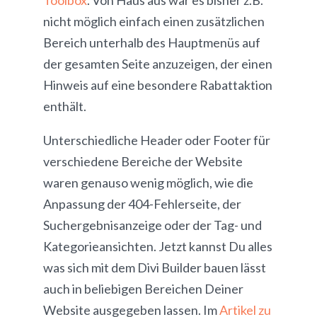
Toolbox
. Von Haus aus war es bisher z.B.
nicht möglich einfach einen zusätzlichen
Bereich unterhalb des Hauptmenüs auf
der gesamten Seite anzuzeigen, der einen
Hinweis auf eine besondere Rabattaktion
enthält.
Unterschiedliche Header oder Footer für
verschiedene Bereiche der Website
waren genauso wenig möglich, wie die
Anpassung der 404-Fehlerseite, der
Suchergebnisanzeige oder der Tag- und
Kategorieansichten. Jetzt kannst Du alles
was sich mit dem Divi Builder bauen lässt
auch in beliebigen Bereichen Deiner
Website ausgegeben lassen. Im
Artikel zu