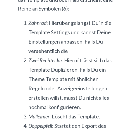
Reihe an Symbolen (6):
Zahnrad
: Hierüber gelangst Du in die
Template Settings und kannst Deine
Einstellungen anpassen. Falls Du
versehentlich die
Zwei Rechtecke
: Hiermit lässt sich das
Template Duplizieren. Falls Du ein
Theme Template mit ähnlichen
Regeln oder Anzeigeeinstellungen
erstellen willst, musst Du nicht alles
nochmal konfigurieren.
Mülleimer
: Löscht das Template.
Doppelpfeil
: Startet den Export des