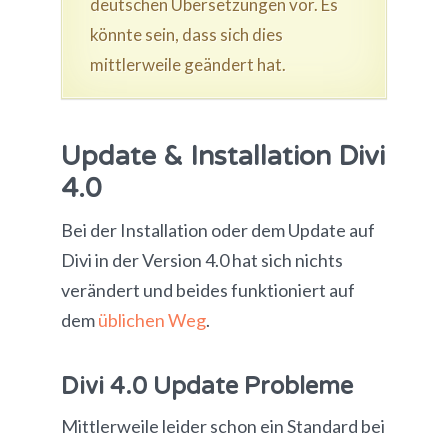
deutschen Übersetzungen vor. Es
könnte sein, dass sich dies
mittlerweile geändert hat.
Update & Installation Divi
4.0
Bei der Installation oder dem Update auf
Divi in der Version 4.0 hat sich nichts
verändert und beides funktioniert auf
dem
üblichen Weg
.
Divi 4.0 Update Probleme
Mittlerweile leider schon ein Standard bei