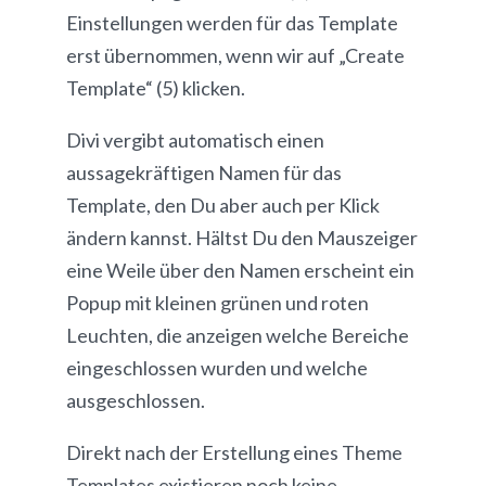
Einstellungen werden für das Template
erst übernommen, wenn wir auf „Create
Template“ (5) klicken.
Divi vergibt automatisch einen
aussagekräftigen Namen für das
Template, den Du aber auch per Klick
ändern kannst. Hältst Du den Mauszeiger
eine Weile über den Namen erscheint ein
Popup mit kleinen grünen und roten
Leuchten, die anzeigen welche Bereiche
eingeschlossen wurden und welche
ausgeschlossen.
Direkt nach der Erstellung eines Theme
Templates existieren noch keine