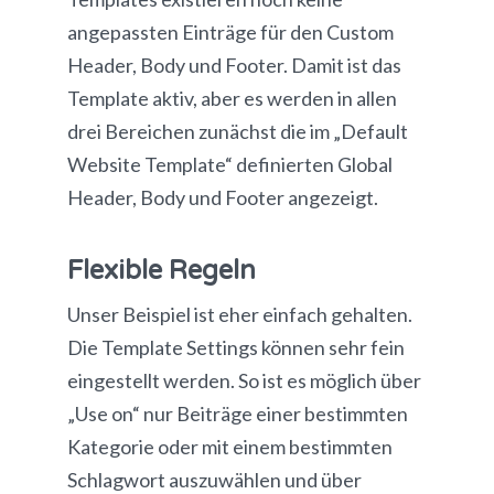
angepassten Einträge für den Custom
Header, Body und Footer. Damit ist das
Template aktiv, aber es werden in allen
drei Bereichen zunächst die im „Default
Website Template“ definierten Global
Header, Body und Footer angezeigt.
Flexible Regeln
Unser Beispiel ist eher einfach gehalten.
Die Template Settings können sehr fein
eingestellt werden. So ist es möglich über
„Use on“ nur Beiträge einer bestimmten
Kategorie oder mit einem bestimmten
Schlagwort auszuwählen und über