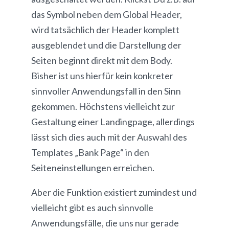
das Symbol neben dem Global Header,
wird tatsächlich der Header komplett
ausgeblendet und die Darstellung der
Seiten beginnt direkt mit dem Body.
Bisher ist uns hierfür kein konkreter
sinnvoller Anwendungsfall in den Sinn
gekommen. Höchstens vielleicht zur
Gestaltung einer Landingpage, allerdings
lässt sich dies auch mit der Auswahl des
Templates „Bank Page“ in den
Seiteneinstellungen erreichen.
Aber die Funktion existiert zumindest und
vielleicht gibt es auch sinnvolle
Anwendungsfälle, die uns nur gerade