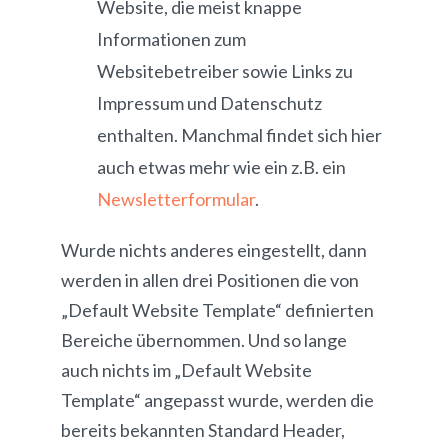
Website, die meist knappe
Informationen zum
Websitebetreiber sowie Links zu
Impressum und Datenschutz
enthalten. Manchmal findet sich hier
auch etwas mehr wie ein z.B. ein
Newsletterformular
.
Wurde nichts anderes eingestellt, dann
werden in allen drei Positionen die von
„Default Website Template“ definierten
Bereiche übernommen. Und so lange
auch nichts im „Default Website
Template“ angepasst wurde, werden die
bereits bekannten Standard Header,