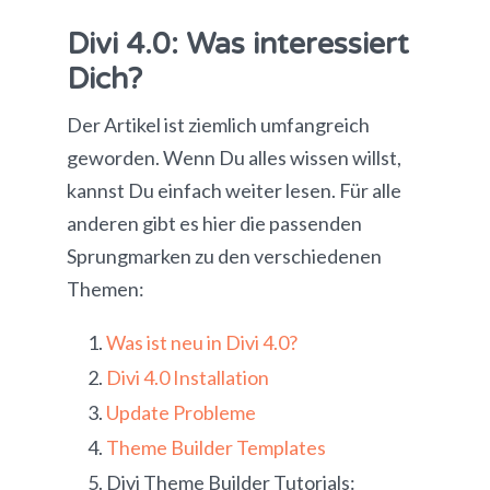
Divi 4.0: Was interessiert
Dich?
Der Artikel ist ziemlich umfangreich
geworden. Wenn Du alles wissen willst,
kannst Du einfach weiter lesen. Für alle
anderen gibt es hier die passenden
Sprungmarken zu den verschiedenen
Themen:
Was ist neu in Divi 4.0?
Divi 4.0 Installation
Update Probleme
Theme Builder Templates
Divi Theme Builder Tutorials: