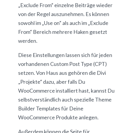
„Exclude From“ einzelne Beiträge wieder
von der Regel auszunehmen. Es können
sowohl im „Use on“ als auch im „Exclude
From“ Bereich mehrere Haken gesetzt
werden.
Diese Einstellungen lassen sich für jeden
vorhandenen Custom Post Type (CPT)
setzen. Von Haus aus gehören die Divi
„Projekte“ dazu, aber falls Du
WooCommerce installiert hast, kannst Du
selbstverständlich auch spezielle Theme
Builder Templates für Deine
WooCommerce Produkte anlegen.
Außerdem können die Seite für