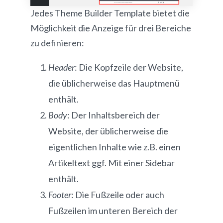
Jedes Theme Builder Template bietet die
Möglichkeit die Anzeige für drei Bereiche
zu definieren:
Header
: Die Kopfzeile der Website,
die üblicherweise das Hauptmenü
enthält.
Body
: Der Inhaltsbereich der
Website, der üblicherweise die
eigentlichen Inhalte wie z.B. einen
Artikeltext ggf. Mit einer Sidebar
enthält.
Footer
: Die Fußzeile oder auch
Fußzeilen im unteren Bereich der