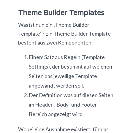
Theme Builder Templates
Was ist nun ein „Theme Builder
Template“? Ein Theme Builder Template
besteht aus zwei Komponenten:
Einem Satz aus Regeln (Template
Settings), der bestimmt auf welchen
Seiten das jeweilige Template
angewandt werden soll.
Der Definition was auf diesen Seiten
im Header-, Body- und Footer-
Bereich angezeigt wird.
Wobei eine Ausnahme existiert: für das