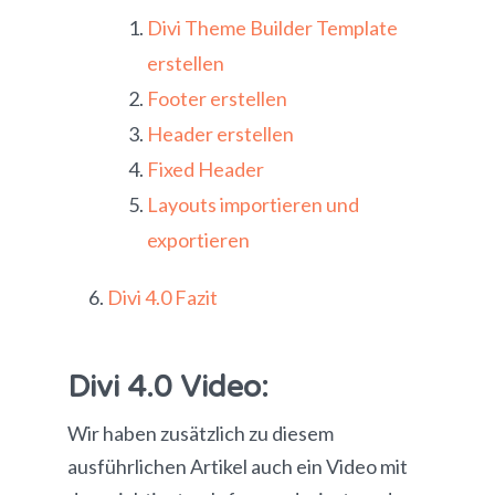
Divi Theme Builder Template
erstellen
Footer erstellen
Header erstellen
Fixed Header
Layouts importieren und
exportieren
Divi 4.0 Fazit
Divi 4.0 Video:
Wir haben zusätzlich zu diesem
ausführlichen Artikel auch ein Video mit