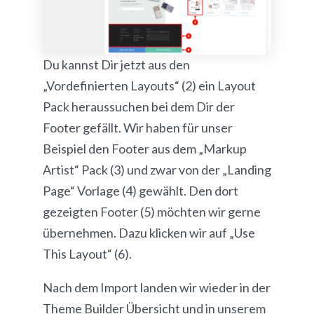
Du kannst Dir jetzt aus den
„Vordefinierten Layouts“ (2) ein Layout
Pack heraussuchen bei dem Dir der
Footer gefällt. Wir haben für unser
Beispiel den Footer aus dem „Markup
Artist“ Pack (3) und zwar von der „Landing
Page“ Vorlage (4) gewählt. Den dort
gezeigten Footer (5) möchten wir gerne
übernehmen. Dazu klicken wir auf „Use
This Layout“ (6).
Nach dem Import landen wir wieder in der
Theme Builder Übersicht und in unserem