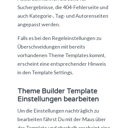
Suchergebnisse, die 404-Fehlerseite und
auch Kategorie-, Tag- und Autorenseiten
angepasst werden.
Falls es bei den Regeleinstellungen zu
Überschneidungen mit bereits
vorhandenen Theme Templates kommt,
erscheint eine entsprechender Hinweis
in den Template Settings.
Theme Builder Template
Einstellungen bearbeiten
Um die Einstellungen nachträglich zu
bearbeiten fährst Du mit der Maus über
das Template und oberhalb erscheint eine