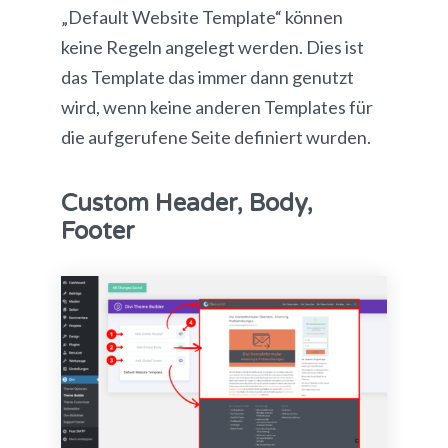
„Default Website Template“ können
keine Regeln angelegt werden. Dies ist
das Template das immer dann genutzt
wird, wenn keine anderen Templates für
die aufgerufene Seite definiert wurden.
Custom Header, Body,
Footer