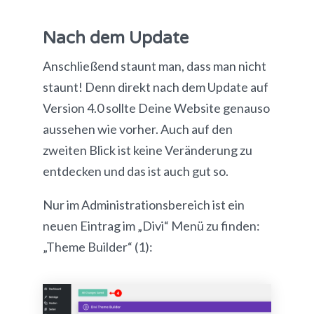
Nach dem Update
Anschließend staunt man, dass man nicht
staunt! Denn direkt nach dem Update auf
Version 4.0 sollte Deine Website genauso
aussehen wie vorher. Auch auf den
zweiten Blick ist keine Veränderung zu
entdecken und das ist auch gut so.
Nur im Administrationsbereich ist ein
neuen Eintrag im „Divi“ Menü zu finden:
„Theme Builder“ (1):