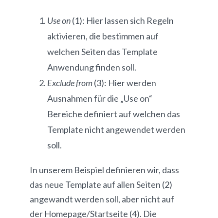
Use on
(1): Hier lassen sich Regeln
aktivieren, die bestimmen auf
welchen Seiten das Template
Anwendung finden soll.
Exclude from
(3): Hier werden
Ausnahmen für die „Use on“
Bereiche definiert auf welchen das
Template nicht angewendet werden
soll.
In unserem Beispiel definieren wir, dass
das neue Template auf allen Seiten (2)
angewandt werden soll, aber nicht auf
der Homepage/Startseite (4). Die