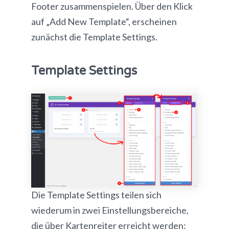
Footer zusammenspielen. Über den Klick
auf „Add New Template“, erscheinen
zunächst die Template Settings.
Template Settings
Die Template Settings teilen sich
wiederum in zwei Einstellungsbereiche,
die über Kartenreiter erreicht werden: